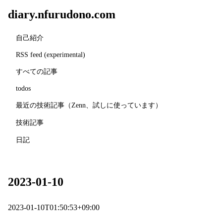
diary.nfurudono.com
自己紹介
RSS feed (experimental)
すべての記事
todos
最近の技術記事（Zenn、試しに使っています）
技術記事
日記
2023-01-10
2023-01-10T01:50:53+09:00