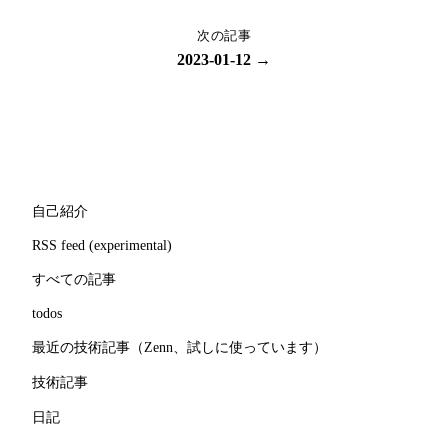
次の記事
2023-01-12 →
自己紹介
RSS feed (experimental)
すべての記事
todos
最近の技術記事（Zenn、試しに使っています）
技術記事
日記