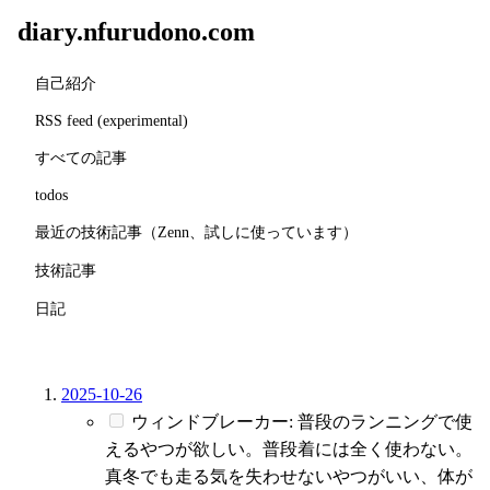
diary.nfurudono.com
自己紹介
RSS feed (experimental)
すべての記事
todos
最近の技術記事（Zenn、試しに使っています）
技術記事
日記
2025-10-26
ウィンドブレーカー: 普段のランニングで使
えるやつが欲しい。普段着には全く使わない。
真冬でも走る気を失わせないやつがいい、体が