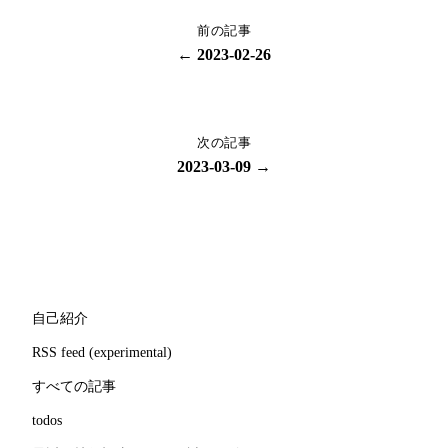
前の記事
← 2023-02-26
次の記事
2023-03-09 →
自己紹介
RSS feed (experimental)
すべての記事
todos