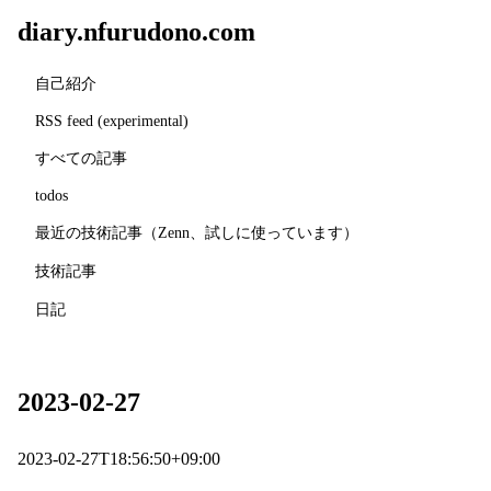
diary.nfurudono.com
自己紹介
RSS feed (experimental)
すべての記事
todos
最近の技術記事（Zenn、試しに使っています）
技術記事
日記
2023-02-27
2023-02-27T18:56:50+09:00