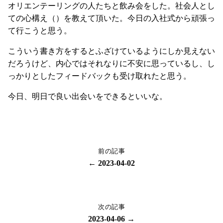
オリエンテーリングの人たちと飲み会をした。社会人とし
ての心構え（）を教えて頂いた。今日の入社式から頑張っ
て行こうと思う。
こういう書き方をするとふざけているようにしか見えない
だろうけど、内心ではそれなりに不安に思っているし、し
っかりとしたフィードバックも受け取れたと思う。
今日、明日で良い出会いをできるといいな。
前の記事
← 2023-04-02
次の記事
2023-04-06 →