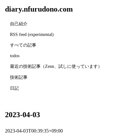
diary.nfurudono.com
自己紹介
RSS feed (experimental)
すべての記事
todos
最近の技術記事（Zenn、試しに使っています）
技術記事
日記
2023-04-03
2023-04-03T00:39:35+09:00