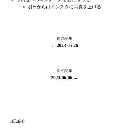
明日からはインスタに写真を上げる
前の記事
← 2023-05-26
次の記事
2023-06-06 →
自己紹介