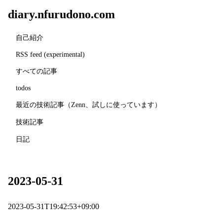
diary.nfurudono.com
自己紹介
RSS feed (experimental)
すべての記事
todos
最近の技術記事（Zenn、試しに使っています）
技術記事
日記
2023-05-31
2023-05-31T19:42:53+09:00