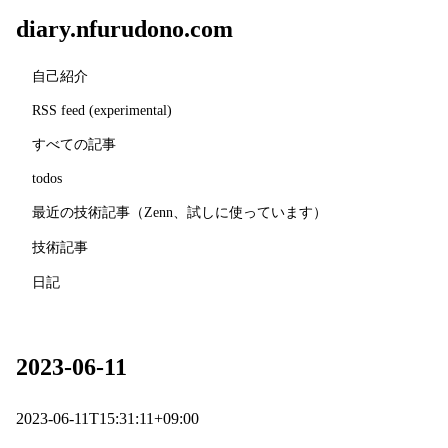
diary.nfurudono.com
自己紹介
RSS feed (experimental)
すべての記事
todos
最近の技術記事（Zenn、試しに使っています）
技術記事
日記
2023-06-11
2023-06-11T15:31:11+09:00