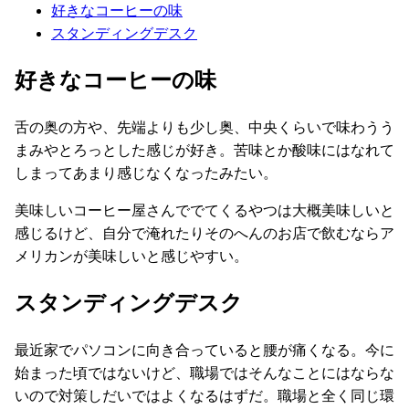
好きなコーヒーの味
スタンディングデスク
好きなコーヒーの味
舌の奥の方や、先端よりも少し奥、中央くらいで味わうう
まみやとろっとした感じが好き。苦味とか酸味にはなれて
しまってあまり感じなくなったみたい。
美味しいコーヒー屋さんででてくるやつは大概美味しいと
感じるけど、自分で淹れたりそのへんのお店で飲むならア
メリカンが美味しいと感じやすい。
スタンディングデスク
最近家でパソコンに向き合っていると腰が痛くなる。今に
始まった頃ではないけど、職場ではそんなことにはならな
いので対策しだいではよくなるはずだ。職場と全く同じ環