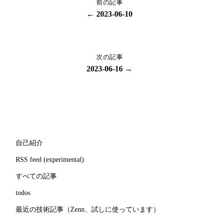
前の記事
← 2023-06-10
次の記事
2023-06-16 →
自己紹介
RSS feed (experimental)
すべての記事
todos
最近の技術記事（Zenn、試しに使っています）