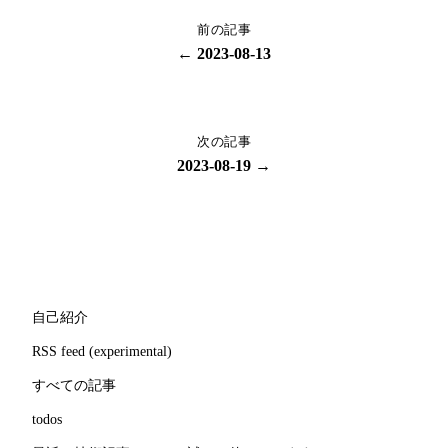
前の記事
← 2023-08-13
次の記事
2023-08-19 →
自己紹介
RSS feed (experimental)
すべての記事
todos