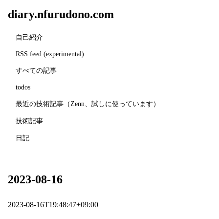
diary.nfurudono.com
自己紹介
RSS feed (experimental)
すべての記事
todos
最近の技術記事（Zenn、試しに使っています）
技術記事
日記
2023-08-16
2023-08-16T19:48:47+09:00