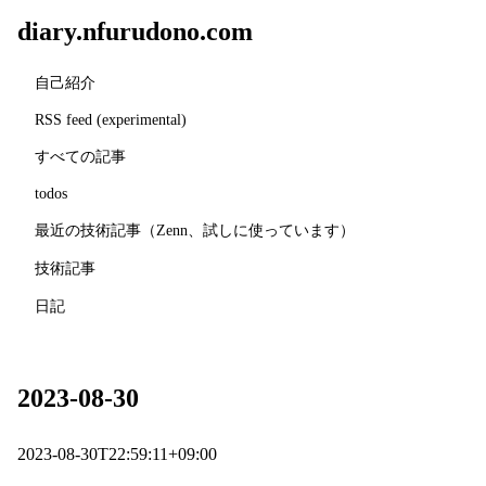
diary.nfurudono.com
自己紹介
RSS feed (experimental)
すべての記事
todos
最近の技術記事（Zenn、試しに使っています）
技術記事
日記
2023-08-30
2023-08-30T22:59:11+09:00