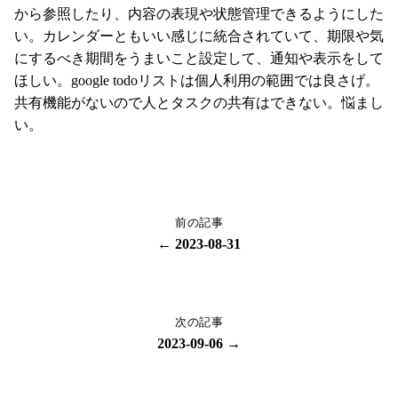
から参照したり、内容の表現や状態管理できるようにした
い。カレンダーともいい感じに統合されていて、期限や気
にするべき期間をうまいこと設定して、通知や表示をして
ほしい。google todoリストは個人利用の範囲では良さげ。
共有機能がないので人とタスクの共有はできない。悩まし
い。
前の記事
← 2023-08-31
次の記事
2023-09-06 →