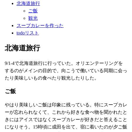
北海道旅行
ご飯
観光
スープカレーを作った
todoリスト
北海道旅行
9/1-4で北海道旅行に行っていた。オリエンテーリングを
するのがメインの目的で、向こうで働いている同期に会っ
たり美味しいもの食べたり観光したりした。
ご飯
やはり美味しいご飯は印象に残っている。特にスープカレ
ーが忘れられなくて、これから好きな食べ物を聞かれたと
きにはアイスではなくスープカレーが好きだと答えること
になりそう。15時頃に成田を出て、宿に着いたのが夕ご飯