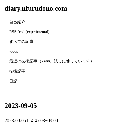
diary.nfurudono.com
自己紹介
RSS feed (experimental)
すべての記事
todos
最近の技術記事（Zenn、試しに使っています）
技術記事
日記
2023-09-05
2023-09-05T14:45:08+09:00