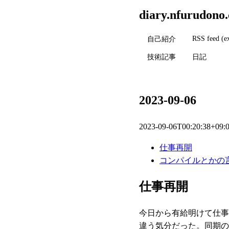
diary.nfurudono
RSS feed (e
自己紹介
技術記事
日記
2023-09-06
2023-09-06T00:20:38+09:
仕事再開
コンパイルとかの
仕事再開
今日から有給明けて仕事
違う気分だった。同期の