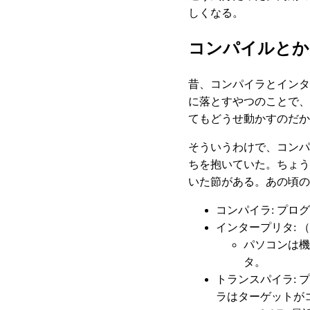
しくなる。
コンパイルとか
昔、コンパイラとインタ
に落とすやつのことで、
てもどうせ動かすのだか
そういうわけで、コンパ
ちを抱いていた。ちょう
いた節がある。あの頃の
コンパイラ: プ
インタープリタ:
パソコンは機
タ。
トランスパイラ:
ラはターゲットが