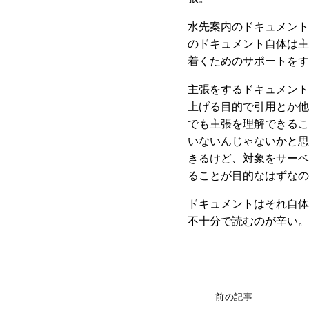
水先案内のドキュメントと
のドキュメント自体は主
着くためのサポートをす
主張をするドキュメント
上げる目的で引用とか他
でも主張を理解できるこ
いないんじゃないかと思
きるけど、対象をサーベ
ることが目的なはずなの
ドキュメントはそれ自体
不十分で読むのが辛い。
前の記事