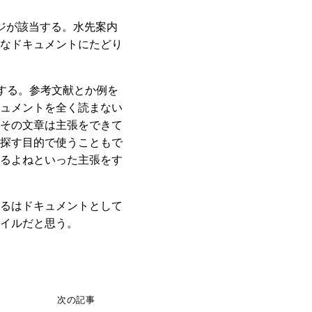
ページが該当する。水先案内
なドキュメントにたどり
する。参考文献とか例を
ュメントを全く読まない
その文章は主張をできて
探す目的で使うこともで
るよねといった主張をす
るはドキュメントとして
イルだと思う。
次の記事