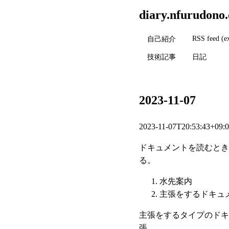
diary.nfurudono
RSS feed (e
自己紹介
技術記事
日記
2023-11-07
2023-11-07T20:53:43+09:
ドキュメントを読むとき
る。
水先案内
主張をするドキュ
主張をするタイプのドキ
張。