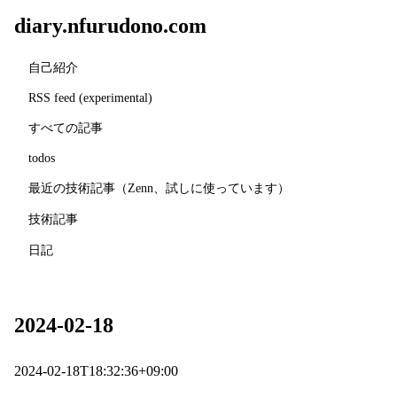
diary.nfurudono.com
自己紹介
RSS feed (experimental)
すべての記事
todos
最近の技術記事（Zenn、試しに使っています）
技術記事
日記
2024-02-18
2024-02-18T18:32:36+09:00