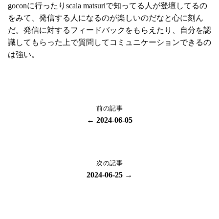
goconに行ったりscala matsuriで知ってる人が登壇してるの
をみて、発信する人になるのが楽しいのだなと心に刻ん
だ。発信に対するフィードバックをもらえたり、自分を認
識してもらった上で質問してコミュニケーションできるの
は強い。
前の記事
← 2024-06-05
次の記事
2024-06-25 →