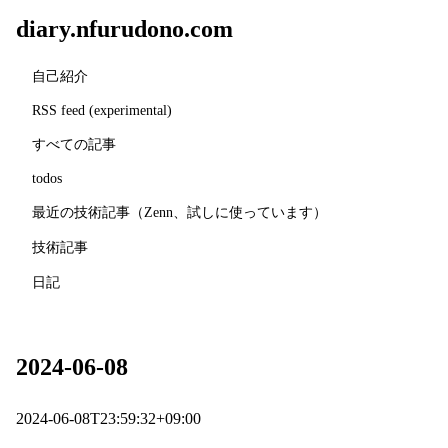
diary.nfurudono.com
自己紹介
RSS feed (experimental)
すべての記事
todos
最近の技術記事（Zenn、試しに使っています）
技術記事
日記
2024-06-08
2024-06-08T23:59:32+09:00