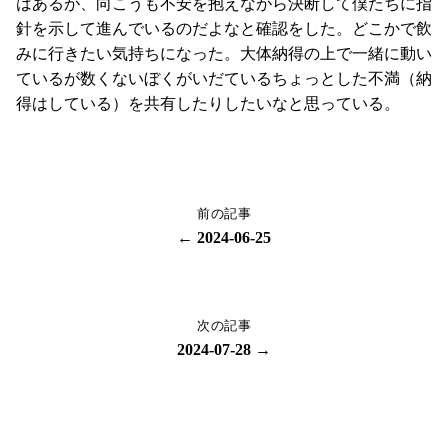
はあるが、向こうも不安を抱えながら決断して僕たちに指
針を示して進んでいるのだよなと確認をした。どこかで飲
みに行きたい気持ちになった。大体納得の上で一緒に動い
ているが数くないぼくがいだているちょっとした不満（納
得はしている）を共有したりしたいなと思っている。
前の記事
← 2024-06-25
次の記事
2024-07-28 →