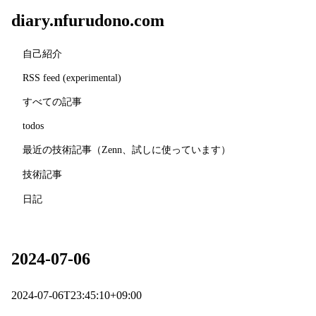
diary.nfurudono.com
自己紹介
RSS feed (experimental)
すべての記事
todos
最近の技術記事（Zenn、試しに使っています）
技術記事
日記
2024-07-06
2024-07-06T23:45:10+09:00