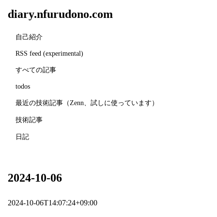
diary.nfurudono.com
自己紹介
RSS feed (experimental)
すべての記事
todos
最近の技術記事（Zenn、試しに使っています）
技術記事
日記
2024-10-06
2024-10-06T14:07:24+09:00