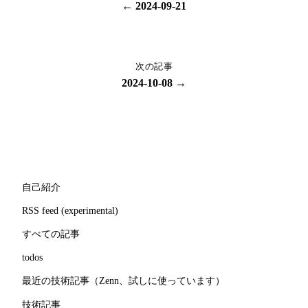
← 2024-09-21
次の記事
2024-10-08 →
自己紹介
RSS feed (experimental)
すべての記事
todos
最近の技術記事（Zenn、試しに使っています）
技術記事