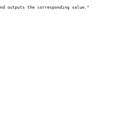
nd outputs the corresponding value."
