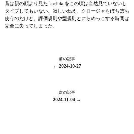
昔は親の顔より見た
をこの頃は全然見ていないし
lambda
タイプしてもいない。寂しいねえ。クロージャをぼちぼち
使うのだけど、評価規則や型規則とにらめっこする時間は
完全に失ってしまった。
前の記事
← 2024-10-27
次の記事
2024-11-04 →