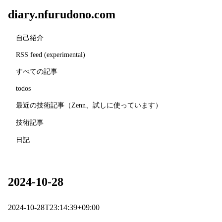
diary.nfurudono.com
自己紹介
RSS feed (experimental)
すべての記事
todos
最近の技術記事（Zenn、試しに使っています）
技術記事
日記
2024-10-28
2024-10-28T23:14:39+09:00